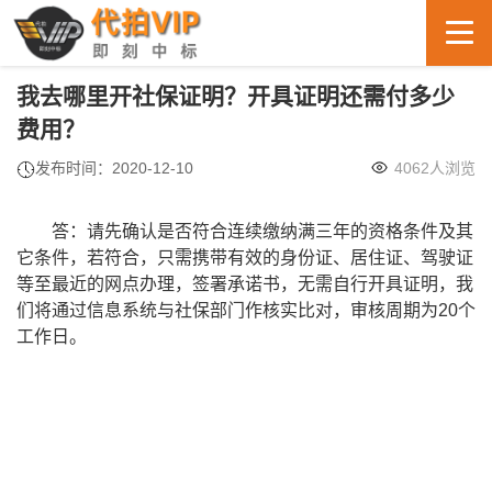
我去哪里开社保证明？开具证明还需付多少
费用？
发布时间：2020-12-10
4062人浏览
答：请先确认是否符合连续缴纳满三年的资格条件及其
它条件，若符合，只需携带有效的身份证、居住证、驾驶证
等至最近的网点办理，签署承诺书，无需自行开具证明，我
们将通过信息系统与社保部门作核实比对，审核周期为20个
工作日。