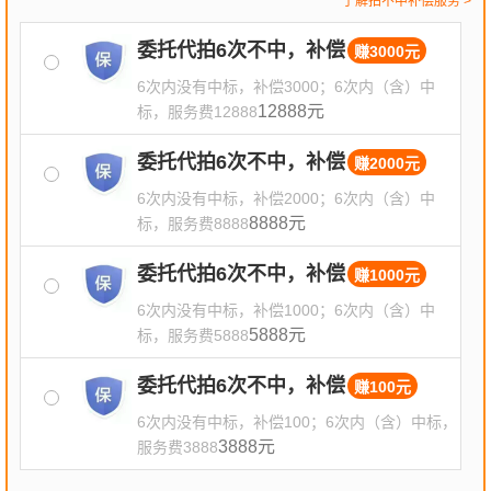
了解拍不中补偿服务 >
委托代拍6次不中，补偿
赚3000元
√
6次内没有中标，补偿3000；6次内（含）中
12888元
标，服务费12888
委托代拍6次不中，补偿
赚2000元
√
6次内没有中标，补偿2000；6次内（含）中
8888元
标，服务费8888
委托代拍6次不中，补偿
赚1000元
√
6次内没有中标，补偿1000；6次内（含）中
5888元
标，服务费5888
委托代拍6次不中，补偿
赚100元
√
6次内没有中标，补偿100；6次内（含）中标，
3888元
服务费3888