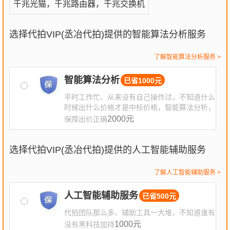
千兆光猫，千兆路由器，千兆交换机
选择代拍VIP(丞冶代拍)提供的智能算法分析服务
了解智能算法分析服务 >
智能算法分析
已省1000元
√
平时工作忙、从来没有自己操作过，不知道什么
时候出什么价格才是中标价格，智能算法分析，
2000元
保障出价正确
选择代拍VIP(丞冶代拍)提供的人工智能辅助服务
了解人工智能辅助服务 >
人工智能辅助服务
已省500元
√
代拍团队那么多、辅助工具一大堆，不知道谁有
1000元
没有黑科技加持