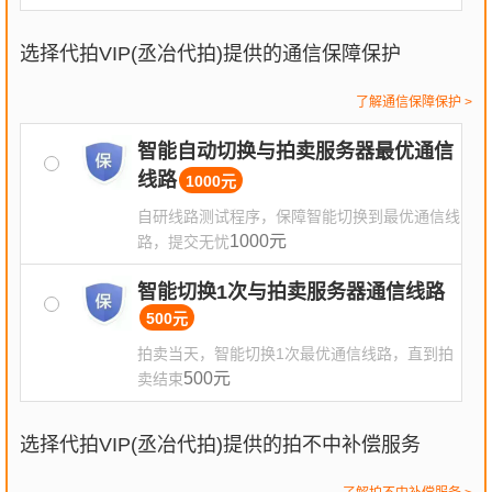
选择代拍VIP(丞冶代拍)提供的通信保障保护
了解通信保障保护 >
智能自动切换与拍卖服务器最优通信
√
线路
1000元
自研线路测试程序，保障智能切换到最优通信线
1000元
路，提交无忧
智能切换1次与拍卖服务器通信线路
√
500元
拍卖当天，智能切换1次最优通信线路，直到拍
500元
卖结束
选择代拍VIP(丞冶代拍)提供的拍不中补偿服务