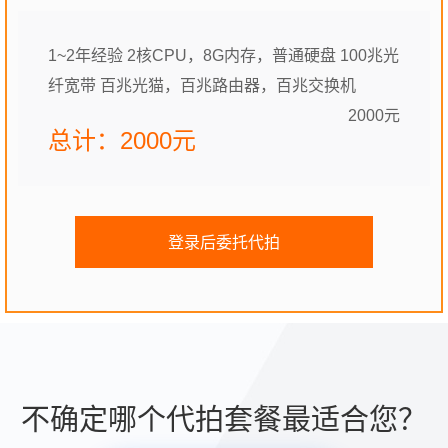
1~2年经验 2核CPU，8G内存，普通硬盘 100兆光
纤宽带 百兆光猫，百兆路由器，百兆交换机
2000元
总计：2000元
登录后委托代拍
不确定哪个代拍套餐最适合您？