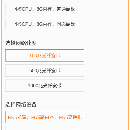
4核CPU，8G内存，普通硬盘
4核CPU，8G内存，固态硬盘
选择网络速度
100兆光纤宽带
500兆光纤宽带
1000兆光纤宽带
选择网络设备
百兆光猫，百兆路由器，百兆交换机