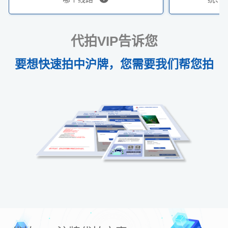
代拍VIP告诉您
要想快速拍中沪牌，您需要我们帮您拍