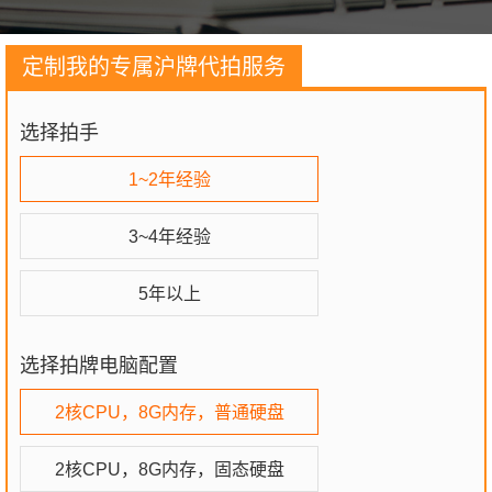
定制我的专属沪牌代拍服务
选择拍手
1~2年经验
3~4年经验
5年以上
选择拍牌电脑配置
2核CPU，8G内存，普通硬盘
2核CPU，8G内存，固态硬盘