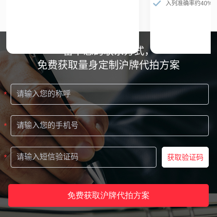
入列准确率约40%
留下您的联系方式，
免费获取量身定制沪牌代拍方案
请输入您的称呼
*
请输入您的手机号
*
请输入短信验证码
获取验证码
*
免费获取沪牌代拍方案